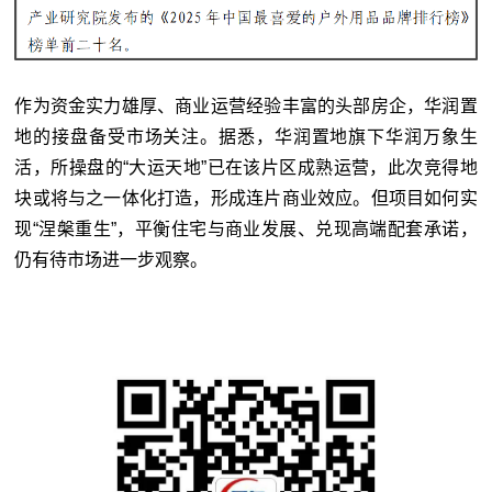
作为资金实力雄厚、商业运营经验丰富的头部房企，华润置
地的接盘备受市场关注。据悉，华润置地旗下华润万象生
活，所操盘的“大运天地”已在该片区成熟运营，此次竞得地
块或将与之一体化打造，形成连片商业效应。但项目如何实
现“涅槃重生”，平衡住宅与商业发展、兑现高端配套承诺，
仍有待市场进一步观察。