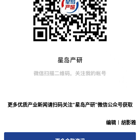
更多优质产业新闻请扫码关注“星岛产研”微信公众号获取
编辑︱胡影雅