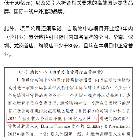
低于50亿元；以及须引入符合相关要求的高端国际零售品
牌、国际一线户外运动品牌。
此外，项目公司还须承诺，自购物中心项目开业起3年内
（含开业）累计应招引国际国内知名品牌的全国、华南、深
圳、龙岗首店、旗舰店不少于30家，且均在本项目中正常营
业。