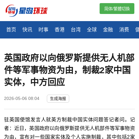
简体/繁體切換
首页
快讯
时事
香港
台湾
全球
金融
消费
英国政府以向俄罗斯提供无人机部
件等军事物资为由，制裁2家中国
实体，中方回应
2026-05-06 08:04
生成海报
驻英国使馆发言人就英方制裁中国实体问题答记者问。记
者：近日，英国政府以向俄罗斯提供无人机部件等军事物资
为由，宣布对一些国家实体及个人实施制裁，其中包括2家