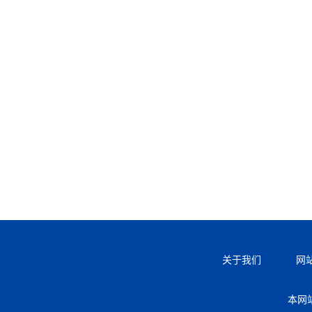
关于我们
网
本网