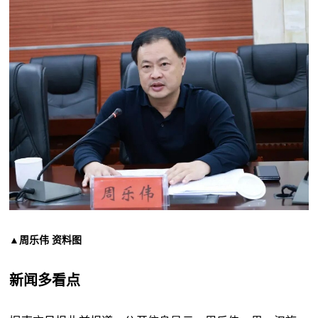
▲周乐伟 资料图
新闻多看点