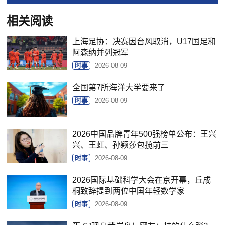
相关阅读
上海足协：决赛因台风取消，U17国足和
阿森纳并列冠军
时事
2026-08-09
全国第7所海洋大学要来了
时事
2026-08-09
2026中国品牌青年500强榜单公布：王兴
兴、王虹、孙颖莎包揽前三
时事
2026-08-09
2026国际基础科学大会在京开幕，丘成
桐致辞提到两位中国年轻数学家
时事
2026-08-09