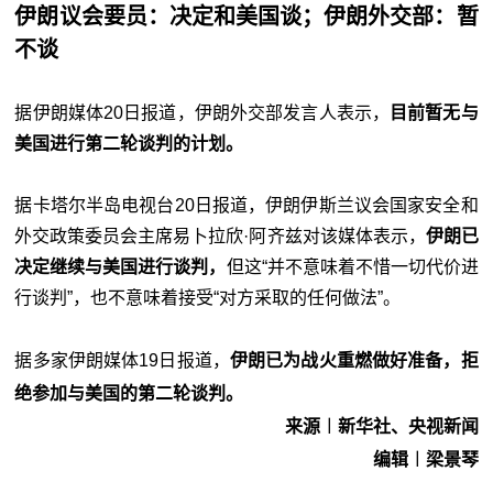
伊朗议会要员：决定和美国谈；伊朗外交部：暂
不谈
据伊朗媒体20日报道，伊朗外交部发言人表示，
目前暂无与
美国进行第二轮谈判的计划。
据卡塔尔半岛电视台20日报道，伊朗伊斯兰议会国家安全和
外交政策委员会主席易卜拉欣·阿齐兹对该媒体表示，
伊朗已
决定继续与美国进行谈判，
但这“并不意味着不惜一切代价进
行谈判”，也不意味着接受“对方采取的任何做法”。
据多家伊朗媒体19日报道，
伊朗已为战火重燃做好准备，拒
绝参加与美国的第二轮谈判。
来源︱新华社、央视新闻
编辑︱梁景琴