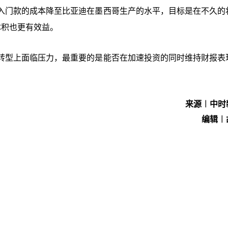
入门款的成本降至比亚迪在墨西哥生产的水平，目标是在不久的
体积也更有效益。
转型上面临压力，最重要的是能否在加速投资的同时维持财报表
来源︱中时
编辑︱