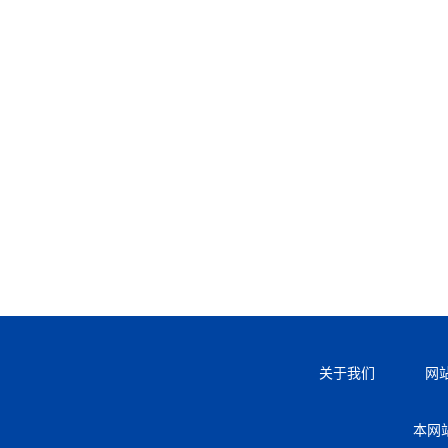
关于我们
网
本网