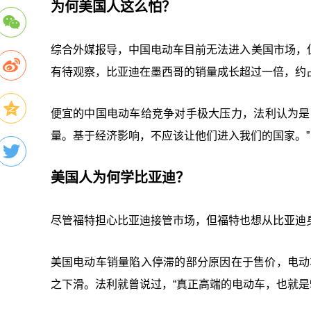
为何美国人这么怕？
综合外媒报导，中国电动车目前无法进入美国市场，
有待观察，比亚迪在墨西哥的销量成长超过一倍，约
便宜的中国电动车给竞争对手极大压力，法利认为是
量。基于经济影响，不应该让他们进入我们的国家。”
美国人为何学比亚迪？
尽管福特担心比亚迪接管市场，但福特也想从比亚迪
美国电动车销量陷入停滞的部分原因在于售价，电动
之下滑。法利就曾说过，“真正高端的电动车，也就是