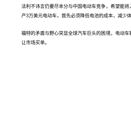
法利不讳言仍要尽本分与中国电动车竞争，希望能将
产3万美元电动车，首先必须降低电池的成本，减少
福特的矛盾与野心突显全球汽车巨头的困境，电动车
让市场买单。