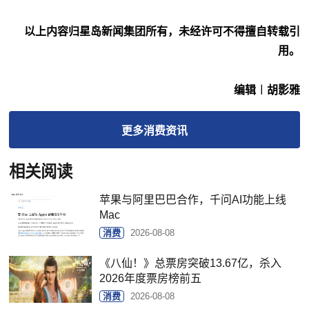
以上内容归星岛新闻集团所有，未经许可不得擅自转载引
用。
编辑︱胡影雅
更多
消费
资讯
相关阅读
苹果与阿里巴巴合作，千问AI功能上线
Mac
消费
2026-08-08
《八仙！》总票房突破13.67亿，杀入
2026年度票房榜前五
消费
2026-08-08