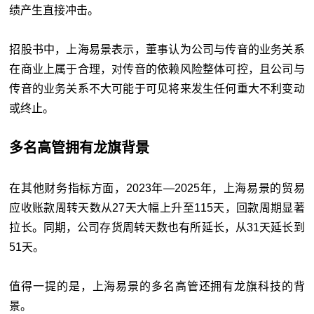
绩产生直接冲击。
招股书中，上海易景表示，董事认为公司与传音的业务关系
在商业上属于合理，对传音的依赖风险整体可控，且公司与
传音的业务关系不大可能于可见将来发生任何重大不利变动
或终止。
多名高管拥有龙旗背景
在其他财务指标方面，2023年—2025年，上海易景的贸易
应收账款周转天数从27天大幅上升至115天，回款周期显著
拉长。同期，公司存货周转天数也有所延长，从31天延长到
51天。
值得一提的是，上海易景的多名高管还拥有龙旗科技的背
景。