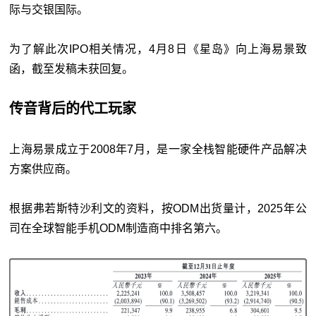
际与交银国际。
为了解此次IPO相关情况，4月8日《星岛》向上海易景致
函，截至发稿未获回复。
传音背后的代工玩家
上海易景成立于2008年7月，是一家全栈智能硬件产品解决
方案供应商。
根据弗若斯特沙利文的资料，按ODM出货量计，2025年公
司在全球智能手机ODM制造商中排名第六。