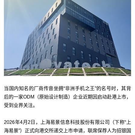
当国内知名的厂商传音坐拥“非洲手机之王”的名号时，其背
后的一家ODM（原始设计制造）企业近期因启动赴港上市，
受到业界关注。
2026年4月2日，上海易景信息科技股份有限公司（下称“上
海易景”）正式向港交所递交上市申请，联席保荐人为招银国