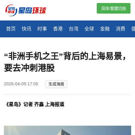
简体/繁體切換
首页
快讯
时事
香港
台湾
全球
金融
消费
“非洲手机之王”背后的上海易景，
要去冲刺港股
2026-04-09 17:05
生成海报
《星岛》记者 齐鑫 上海报道