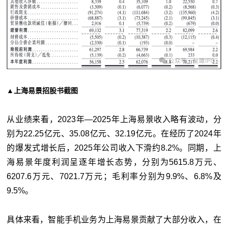
▲上海易景招股书截图
从业绩来看，2023年—2025年上海易景收入略有波动，分
别为22.25亿元、35.08亿元、32.19亿元。在经历了2024年
的爆发式增长后，2025年公司收入下滑约8.2%。同期，上
海易景年度利润呈逐年增长态势，分别为5615.8万元、
6207.6万元、7021.7万元；毛利率分别为9.9%、6.8%及
9.5%。
具体来看，智能手机业务为上海易景贡献了大部分收入，在