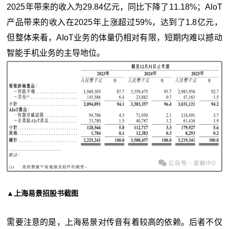
2025年带来的收入为29.84亿元，同比下降了11.18%；AloT
产品带来的收入在2025年上涨超过59%，达到了1.8亿元，
但整体来看，AIoT业务的体量仍相对有限，短期内难以撼动
智能手机业务的主导地位。
▲上海易景招股书截图
需要注意的是，上海易景对传音有着较高的依赖。后者不仅