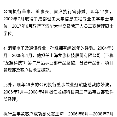
公司执行董事、董事长、首席执行官孙斌，现年47岁，
2002年7月取得了成都理工大学信息工程专业工学学士学
位，2017年6月取得了清华大学高级管理人员工商管理硕士
学位。
在消费电子及通讯行业，孙斌拥有超20年的经验。2004年3
月—2008年4月，他担任上海龙旗科技股份有限公司（下称
“龙旗科技”）第二产品事业部产品总监，分管产品部、项目
管理部及客户技术支援部。
此外，现年46岁的公司执行董事兼业务赋能总裁陈妙波，
2006年7月—2008年4月担任龙旗科技第二产品事业部软件
部经理；
执行董事兼客户成功副总裁王涛，2006年8月—2008年7月