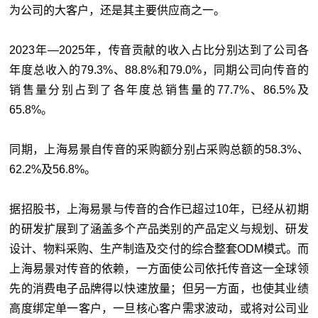
为公司的大客户，还是其主要供应商之一。
2023年—2025年，传音贡献的收入占比分别达到了公司各
年度总收入的79.3%、88.8%和79.0%，同期公司向传音的
销售量分别占到了各年度总销售量的77.7%、86.5%及
65.8%。
同期，上海易景自传音的采购额分别占采购总额的58.3%、
62.2%及56.8%。
据招股书，上海易景与传音的合作已超过10年，已经从初期
的研发扩展到了涵盖多个产品类别的产品定义与规划、研发
设计、物料采购、生产制造及交付的综合整套ODM模式。而
上海易景对传音的依赖，一方面使公司依托传音这一全球领
先的消费电子品牌得以快速放量；但另一方面，也使其业绩
高度绑定单一客户，一旦核心客户需求波动，或将对公司业