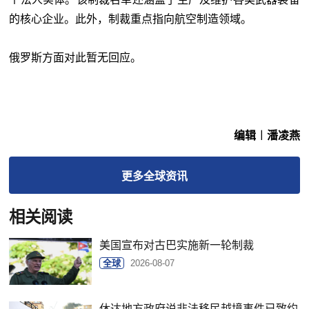
的核心企业。此外，制裁重点指向航空制造领域。
俄罗斯方面对此暂无回应。
编辑︱潘凌燕
更多
全球
资讯
相关阅读
美国宣布对古巴实施新一轮制裁
全球
2026-08-07
休达地方政府说非法移民越境事件已致约