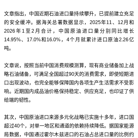
文章指出，中国近期石油进口量持续攀升，已提前建立充足
的安全缓冲。据海关总署数据显示，2025年11、12月和
2026年1至2月合计，中国原油进口量分别同比增长
14.95%、17.0%和16.0%，4个月就累计进口原油2.26亿
吨。
文章说，按照当前中国消费规模测算，现有商业储备加上战
略石油储备，可满足全国超过90天的消费需求，即使短期进
口出现波动，也完全能够保障国内各项生产生活需求不受影
响。近期国内成品油价格保持稳定、供应充足，也印证了供
给端的韧性。
其次，中国原油进口来源多元化战略已实施十多年，进口国
超过40个，对单一地区和通道的依赖持续降低。据国家能源
局数据，中国通过霍尔木兹进口的石油占总进口量的比例约