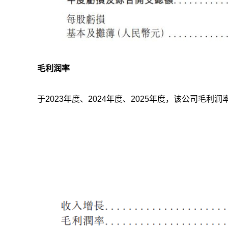
毛利润率
于2023年度、2024年度、2025年度，该公司毛利润率分