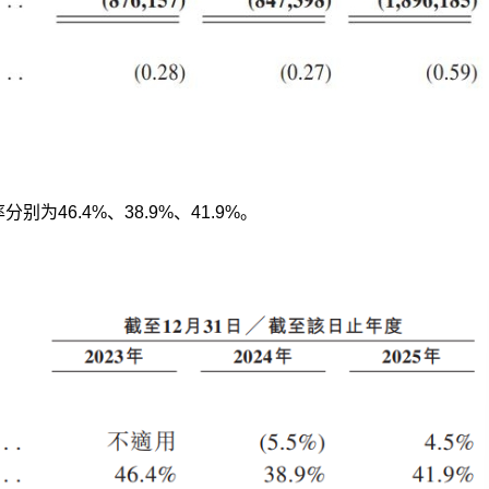
别为46.4%、38.9%、41.9%。