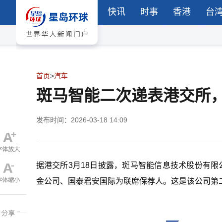
快讯
时事
香港
台
首页
>
汽车
斑马智能二次递表港交所
发布时间：2026-03-18 14:09
据港交所3月18日披露，斑马智能信息技术股份有限
金公司、国泰君安国际为联席保荐人。这是该公司第