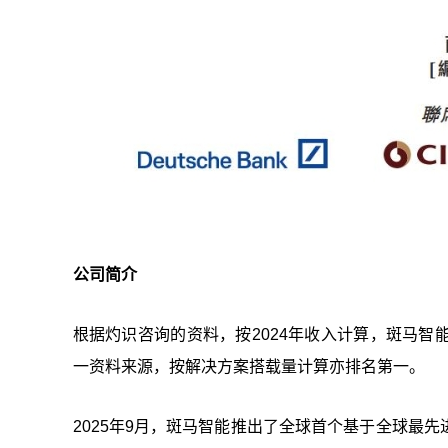
公司简介
根据灼识咨询的资料，按2024年收入计算，斑马
一资料来源，按解决方案搭载量计算亦排名第一。
2025年9月，斑马智能推出了全球首个基于全球最