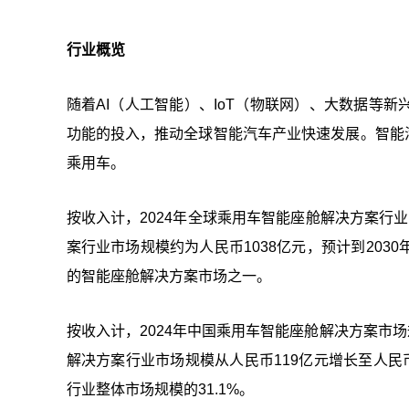
行业概览
随着AI（人工智能）、IoT（物联网）、大数据等
功能的投入，推动全球智能汽车产业快速发展。智能汽车指
乘用车。
按收入计，2024年全球乘用车智能座舱解决方案行业
案行业市场规模约为人民币1038亿元，预计到2030
的智能座舱解决方案市场之一。
按收入计，2024年中国乘用车智能座舱解决方案市场规
解决方案行业市场规模从人民币119亿元增长至人民币
行业整体市场规模的31.1%。