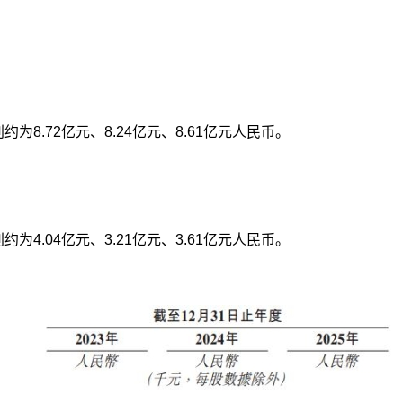
约为8.72亿元、8.24亿元、8.61亿元人民币。
约为4.04亿元、3.21亿元、3.61亿元人民币。