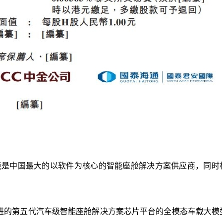
智能是中国最大的以软件为核心的智能座舱解决方案供应商，同时
先进的第五代汽车级智能座舱解决方案芯片平台的全模态车载大模