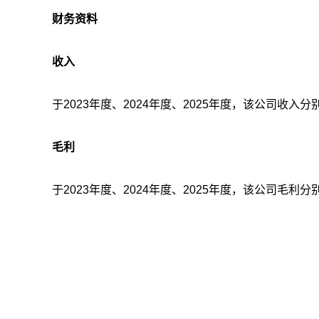
财务资料
收入
于2023年度、2024年度、2025年度，该公司收入分别
毛利
于2023年度、2024年度、2025年度，该公司毛利分别