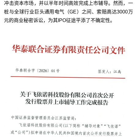
冲击资本市场，并以半年时间高效完成上市辅导。然而，一
桩与全球行业巨头通用电气（GE）之间、索赔高达3000万
元的商业秘密诉讼，为其IPO征途平添了不确定性。