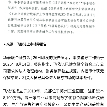
▲来源：飞依诺上市辅导报告
华泰联合证券2月26日印发的报告显示，本次辅导工作始于
2025年8月14日，报告指出，飞依诺已建立健全符合上市公
司要求的法人治理结构，财务核算独立规范，内控审计获无
保留结论，相关人员已具备进入证券市场的基本条件。
飞依诺成立于2010年，总部位于苏州工业园区，注册资本
8,100万元，是一家专业从事高端数字化彩色超声诊断仪研
发、生产与销售的医疗器械企业。公司主要产品涵盖推车