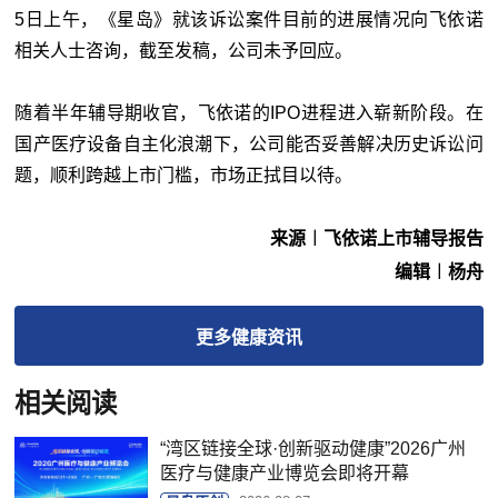
5日上午，《星岛》就该诉讼案件目前的进展情况向飞依诺
相关人士咨询，截至发稿，公司未予回应。
随着半年辅导期收官，飞依诺的IPO进程进入崭新阶段。在
国产医疗设备自主化浪潮下，公司能否妥善解决历史诉讼问
题，顺利跨越上市门槛，市场正拭目以待。
来源︱飞依诺上市辅导报告
编辑︱杨舟
更多
健康
资讯
相关阅读
“湾区链接全球·创新驱动健康”2026广州
医疗与健康产业博览会即将开幕