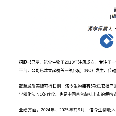
招股书显示，诺令生物于2018年注册成立，专注于
平台，公司已建立起覆盖一氧化氮（NO）发生、传
截至最后实际可行日期，诺令生物拥有5款已获批产品及
学催化法iNO治疗仪、也是中国首台获批上市的便携式
业绩方面，2024年、2025年前9月，诺令生物收入