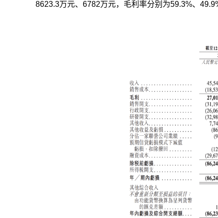
8623.3万元、6782万元，毛利率分别为59.3%、49.