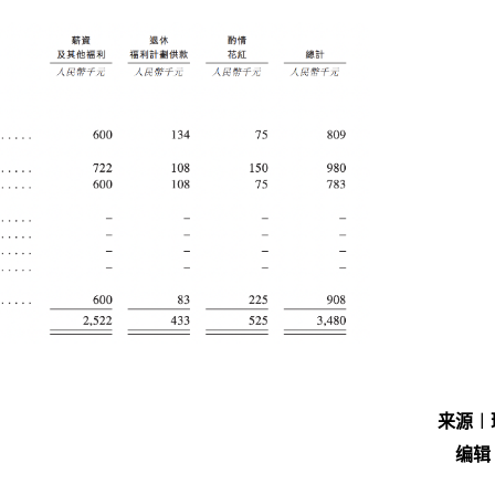
来源︱
编辑