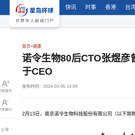
快讯
时事
香港
台
首页
>
健康
诺令生物80后CTO张煜彦
于CEO
发布时间：2026-03-05 14:09
2月13日，南京诺令生物科技股份有限公司（以下简