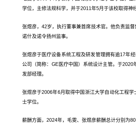
学位，主修法规科学，并于2011年5月于该校取得神
张煜彦，42岁，执行董事兼首席技术官。他负责监督
诺什及诺令扬州监事。
张煜彦于医疗设备系统工程及研发管理拥有逾17年经验
公司（简称：GE医疗中国）系统设计主管。于2020
发部经理。
张煜彦于2006年6月取得中国浙江大学自动化工程学
士学位。
薪酬方面，2024年，毛雯、张煜彦薪酬总计分别为80