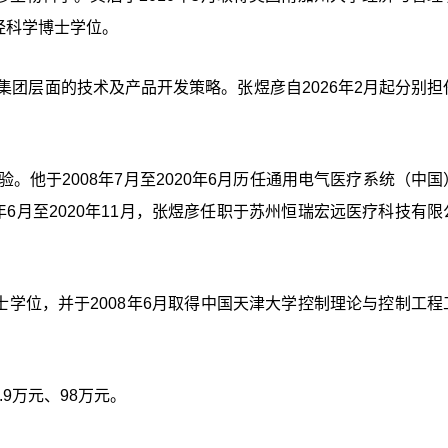
经科学博士学位。
集团层面的技术及产品开发策略。张煜彦自2026年2月起分别担
。他于2008年7月至2020年6月历任通用电气医疗系统（中国
年6月至2020年11月，张煜彦任职于苏州恒瑞宏远医疗科技有限
士学位，并于2008年6月取得中国天津大学控制理论与控制工程
.9万元、98万元。