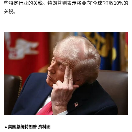
些特定行业的关税。特朗普则表示将要向“全球”征收10%的
关税。
▲美国总统特朗普 资料图