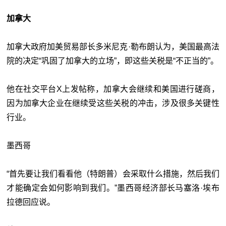
加拿大
加拿大政府加美贸易部长多米尼克·勒布朗认为，美国最高法
院的决定“巩固了加拿大的立场”，即这些关税是“不正当的”。
他在社交平台X上发帖称，加拿大会继续和美国进行磋商，
因为加拿大企业在继续受这些关税的冲击，涉及很多关键性
行业。
墨西哥
“首先要让我们看看他（特朗普）会采取什么措施，然后我们
才能确定会如何影响到我们。”墨西哥经济部长马塞洛·埃布
拉德回应说。