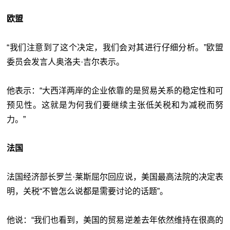
欧盟
“我们注意到了这个决定，我们会对其进行仔细分析。”欧盟
委员会发言人奥洛夫·吉尔表示。
他表示：“大西洋两岸的企业依靠的是贸易关系的稳定性和可
预见性。这就是为何我们要继续主张低关税和为减税而努
力。”
法国
法国经济部长罗兰·莱斯屈尔回应说，美国最高法院的决定表
明，关税“不管怎么说都是需要讨论的话题”。
他说：“我们也看到，美国的贸易逆差去年依然维持在很高的