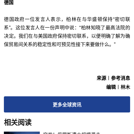
德国
德国政府一位发言人表示，柏林在与华盛顿保持“密切联
系”。这位发言人在一份声明中说：“柏林知晓了最高法院的
决定。我们在与美国政府保持密切联系，以便明确了解为确
保贸易间关系的稳定性和可预见性接下来要做什么。”
来源︱参考消息
编辑︱林木
更多
全球
资讯
相关阅读