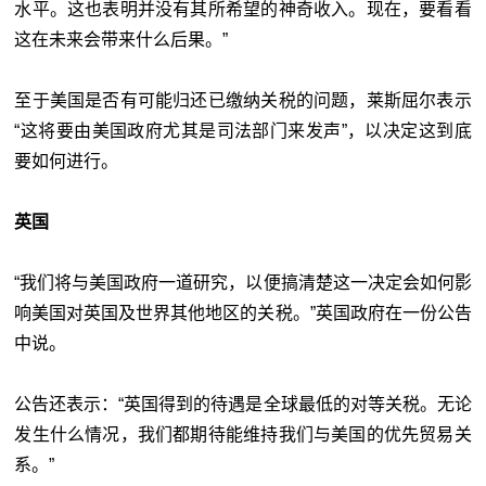
水平。这也表明并没有其所希望的神奇收入。现在，要看看
这在未来会带来什么后果。”
至于美国是否有可能归还已缴纳关税的问题，莱斯屈尔表示
“这将要由美国政府尤其是司法部门来发声”，以决定这到底
要如何进行。
英国
“我们将与美国政府一道研究，以便搞清楚这一决定会如何影
响美国对英国及世界其他地区的关税。”英国政府在一份公告
中说。
公告还表示：“英国得到的待遇是全球最低的对等关税。无论
发生什么情况，我们都期待能维持我们与美国的优先贸易关
系。”