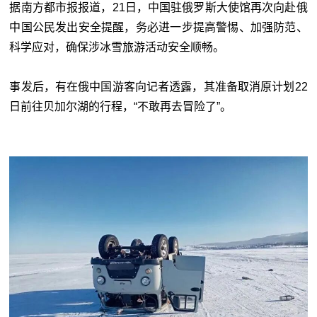
据南方都市报报道，21日，中国驻俄罗斯大使馆再次向赴俄
中国公民发出安全提醒，务必进一步提高警惕、加强防范、
科学应对，确保涉冰雪旅游活动安全顺畅。
事发后，有在俄中国游客向记者透露，其准备取消原计划22
日前往贝加尔湖的行程，“不敢再去冒险了”。