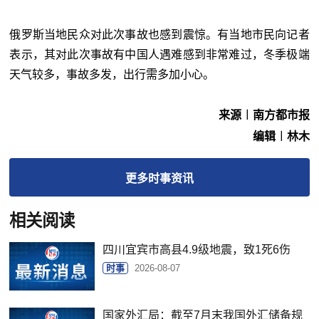
俄罗斯当地民众对此次事故也感到震惊。有当地市民向记者
表示，其对此次事故有中国人遇难感到非常难过，冬季极端
天气较多，事故多发，出行需多加小心。
来源︱南方都市报
编辑︱林木
更多
时事
资讯
相关阅读
四川宜宾市高县4.9级地震，致1死6伤
时事
2026-08-07
国家外汇局：截至7月末我国外汇储备规