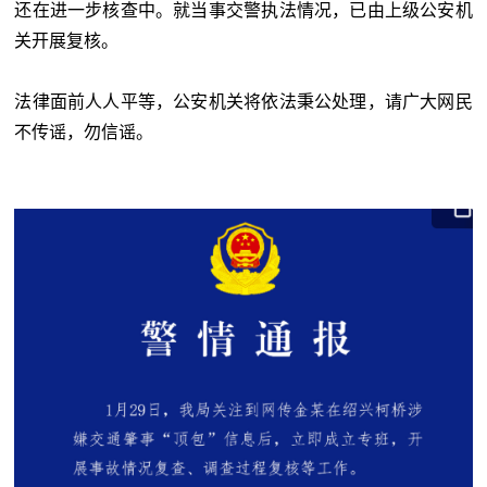
还在进一步核查中。就当事交警执法情况，已由上级公安机
关开展复核。
法律面前人人平等，公安机关将依法秉公处理，请广大网民
不传谣，勿信谣。