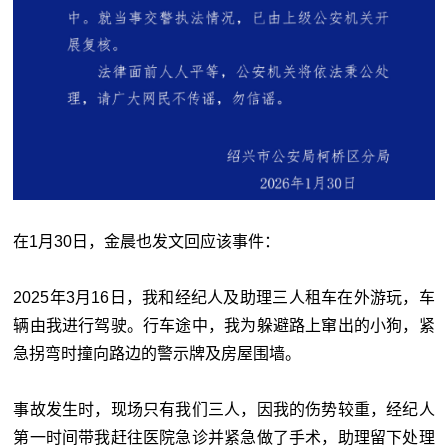
在1月30日，金晨也发文回应该事件：
2025年3月16日，我和经纪人及助理三人租车在外游玩，车
辆由我进行驾驶。行车途中，我为躲避路上窜出的小狗，紧
急拐弯时撞向路边的警示牌及房屋围墙。
事故发生时，现场只有我们三人，因我的伤势较重，经纪人
第一时间带我赶往医院急诊并紧急做了手术，助理留下处理