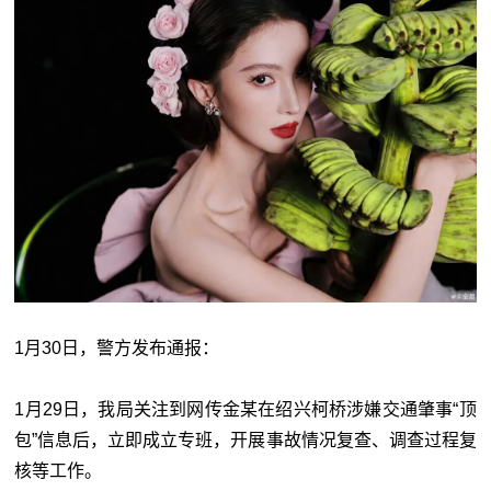
1月30日，警方发布通报：
1月29日，我局关注到网传金某在绍兴柯桥涉嫌交通肇事“顶
包”信息后，立即成立专班，开展事故情况复查、调查过程复
核等工作。