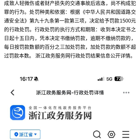
成致人轻微伤或者财产损失的交通事故后逃逸，尚不构成犯
罪的行为。处罚种类和依据：根据《中华人民共和国道路交
通安全法》第九十九条第一款第三项，决定给予罚款1500元
的行政处罚。行政处罚的执行方式和期限：收到本决定书之
日起十五日内，凭本决定书缴纳罚款，逾期不缴纳罚款的，
每日按罚款数额的百分之三加处罚款，加处罚款的数额不超
过罚款本数。 浙江政务服务网行政处罚结果信息公开详情。