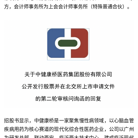
方，会计师事务所为上会会计师事务所（特殊普通合伙）。
招股书显示，中健康桥是一家聚焦慢性病领域，以心脑血管
疾病用药为核心赛道的现代化综合性医药企业，公司以广州
为研发总部，联动西安、临沂两大技术中心，建成临沂现代