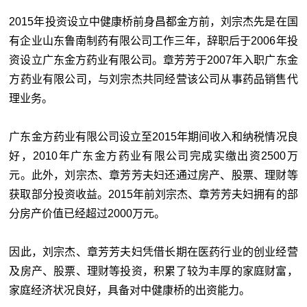
2015年投资设立中健康桥前身昌都金方前，刘宗杰先是在国
有企业山东鲁南制药有限公司工作三年，辞职后于2006年投
资设立广东金方药业有限公司。章芳芳于2007年入职广东金
方药业有限公司，与刘宗杰共同经营该公司从事药品销售代
理业务。
广东金方药业有限公司设立至2015年期间收入和纳税情况良
好，2010年广东金方药业有限公司完成实缴出资2500万
元。此外，刘宗杰、章芳芳夫妇还通过房产、股票、理财等
获取部分投资收益。2015年前刘宗杰、章芳芳夫妇拥有的部
分房产价值已经超过2000万元。
因此，刘宗杰、章芳芳夫妇凭借长期在医药行业的创业经营
及房产、股票、理财等投资，积累了较为丰厚的家庭财富，
家庭经济状况良好，具备对中健康桥的出资能力。