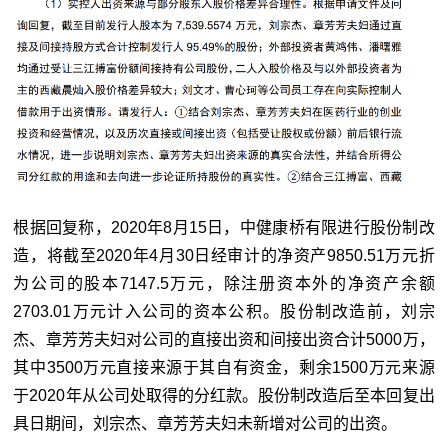
根据回复称，2020年8月15日，中健康桥有限进行股份制改
造，将截至2020年4月30日经审计的净资产9850.51万元折
为公司的股本7147.5万元，除注册资本外的净资产余额
2703.01万元计入公司的资本公积。股份制改造前，刘宗
杰、章芳芳夫妇对公司的直接出资和间接出资合计5000万，
其中3500万元直接来源于其自有资金，剩余1500万元来源
于2020年从公司处取得的分红款。股份制改造后至本回复出
具日期间，刘宗杰、章芳芳夫妇未新增对公司的出资。