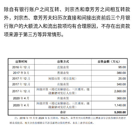
除自有银行账户之间互转、刘宗杰和章芳芳之间相互转款
外，刘宗杰、章芳芳夫妇历次直接和间接出资前后三个月银
行账户的大额流入和流出款项均有合理原因，不存在出资款
项来源于第三方等异常情形。