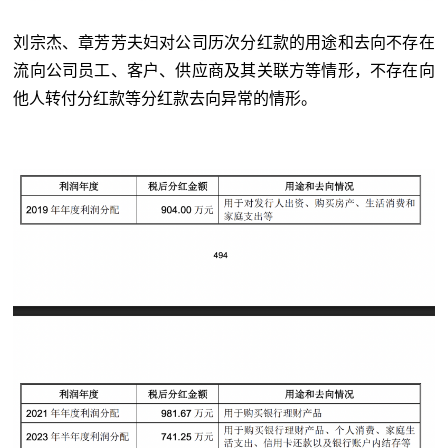
刘宗杰、章芳芳夫妇对公司历次分红款的用途和去向不存在
流向公司员工、客户、供应商及其关联方等情形，不存在向
他人转付分红款等分红款去向异常的情形。