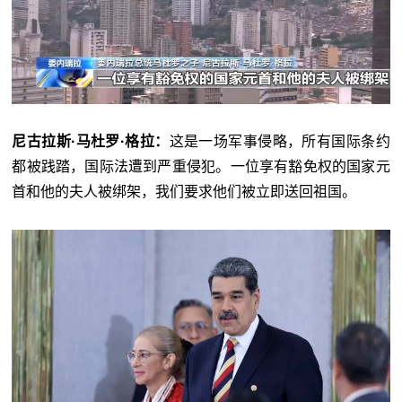
尼古拉斯·马杜罗·格拉：
这是一场军事侵略，所有国际条约
都被践踏，国际法遭到严重侵犯。一位享有豁免权的国家元
首和他的夫人被绑架，我们要求他们被立即送回祖国。