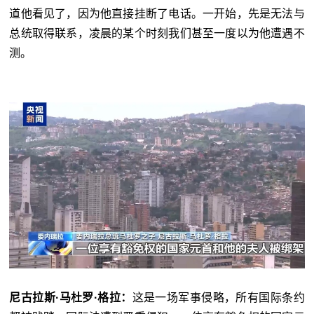
道他看见了，因为他直接挂断了电话。一开始，先是无法与
总统取得联系，凌晨的某个时刻我们甚至一度以为他遭遇不
测。
尼古拉斯·马杜罗·格拉：
这是一场军事侵略，所有国际条约