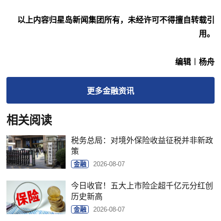
以上内容归星岛新闻集团所有，未经许可不得擅自转载引
用。
编辑︱杨舟
更多
金融
资讯
相关阅读
税务总局：对境外保险收益征税并非新政
策
金融
2026-08-07
今日收官！五大上市险企超千亿元分红创
历史新高
金融
2026-08-07