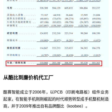
从酷比到廉价机代工厂
酷赛智能成立于2006年，以PCB（印刷电路板）组件业务
起家，在智能手机刚刚崛起的时代顺势转型成手机整机制造
商，并于2009年推出自有品牌酷比（koobee）。