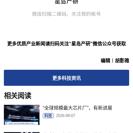
更多优质产业新闻请扫码关注“星岛产研”微信公众号获取
编辑︱胡影雅
更多
科技
资讯
相关阅读
“全球规模最大芯片厂”，有新进展
科技
2026-08-07