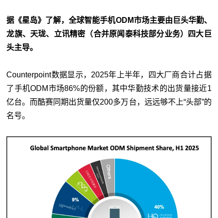
据《星岛》了解，全球智能手机ODM市场主要由巨头华勤、
龙旗、天珑、立讯精密（合并原闻泰科技部分业务）四大巨
头主导。
Counterpoint数据显示，2025年上半年，四大厂商合计占据
了手机ODM市场86%的份额，其中华勤技术的出货量接近1
亿台。而酷赛同期出货量仅200多万台，远远够不上“头部”的
名号。