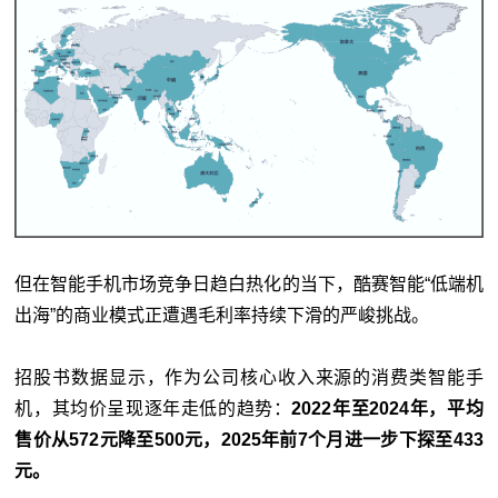
但在智能手机市场竞争日趋白热化的当下，酷赛智能“低端机
出海”的商业模式正遭遇毛利率持续下滑的严峻挑战。
招股书数据显示，作为公司核心收入来源的消费类智能手
机，其均价呈现逐年走低的趋势：
2022年至2024年，平均
售价从572元降至500元，2025年前7个月进一步下探至433
元。