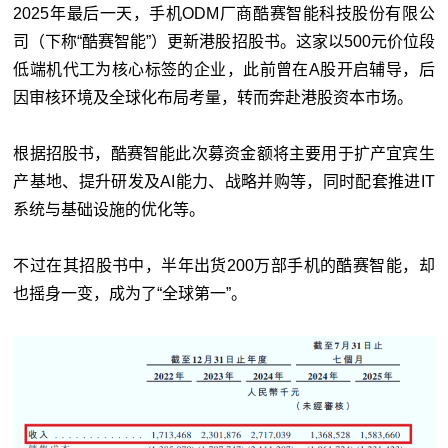
2025年最后一天，手机ODM厂商酷赛智能科技股份有限公
司（下称“酷赛智能”）更新港股招股书。这家以500元价位段
低端机代工为核心标签的企业，此前曾在A股开启辅导，后
因审核环境及全球化布局考量，转而奔赴港股资本市场。
根据招股书，酷赛智能此次募资金额将主要用于扩产宜宾生
产基地、提升研发及AI能力、战略并购等，同时配套推进IT
系统与基础设施的优化等。
不过在其招股书中，半年出货200万部手机的酷赛智能，却
也摇身一变，成为了“全球第一”。