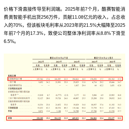
价格下滑直接传导至利润端。2025年前7个月，酷赛智能消
费类智能手机出货256万件，贡献11.08亿元的收入，占总收
入的70%，但该板块毛利率从2023年的21.5%大幅降至2025
年前7个月的17.3%，致使公司整体净利润率从8.8%下滑至
6.5%。