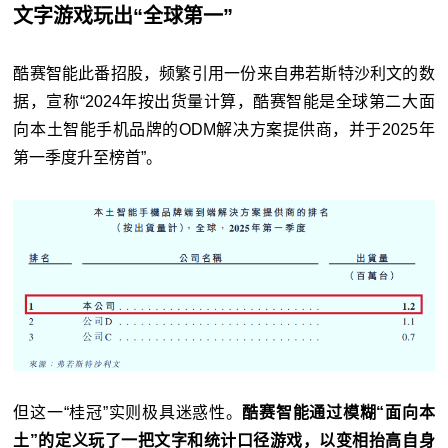
文字游戏玩出“全球第一”
酷赛智能此番招股，频繁引用一份来自弗若斯特沙利文的数
据，宣称“2024年按出货量计算，酷赛智能是全球第二大面
向本土智能手机品牌的ODM解决方案提供商，并于2025年
第一季度升至榜首”。
但这一“桂冠”实则极具迷惑性。
酷赛智能通过模糊“面向本
土”的定义玩了一把文字和统计口径游戏，以变相抬高自身