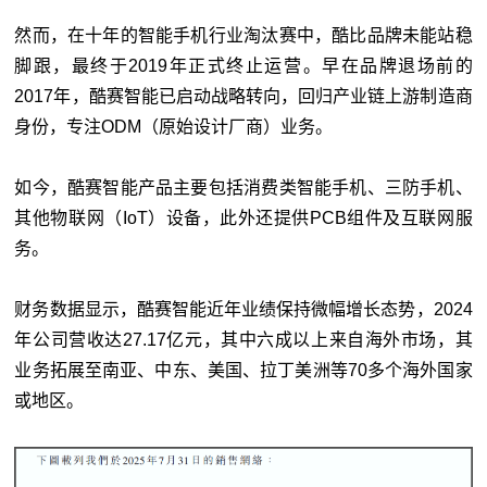
然而，在十年的智能手机行业淘汰赛中，酷比品牌未能站稳
脚跟，最终于2019年正式终止运营。早在品牌退场前的
2017年，酷赛智能已启动战略转向，回归产业链上游制造商
身份，专注ODM（原始设计厂商）业务。
如今，酷赛智能产品主要包括消费类智能手机、三防手机、
其他物联网（IoT）设备，此外还提供PCB组件及互联网服
务。
财务数据显示，酷赛智能近年业绩保持微幅增长态势，2024
年公司营收达27.17亿元，其中六成以上来自海外市场，其
业务拓展至南亚、中东、美国、拉丁美洲等70多个海外国家
或地区。