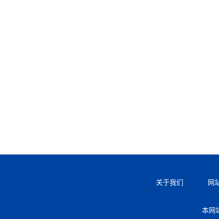
关于我们
网
本网