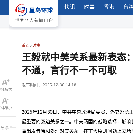
快讯
时事
香港
台
首页
>
时事
王毅就中美关系最新表态
不通，言行不一不可取
发布时间：2025-12-30 14:18
2025年12月30日，中共中央政治局委员、外交部
最重要的双边关系之一。中美两国的战略选择，影响
益出发看待和处理对美关系，在重大原则问题上立场