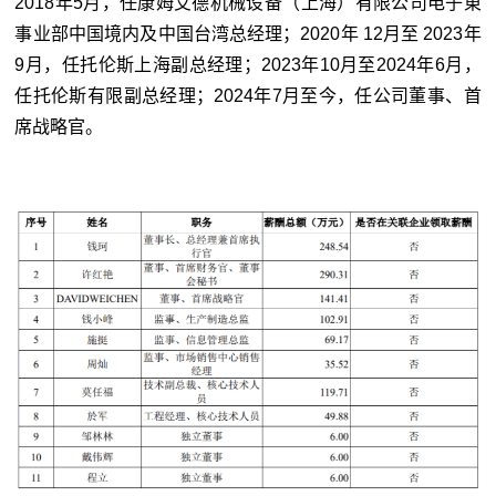
2018年5月，任康姆艾德机械设备（上海）有限公司电子東
事业部中国境内及中国台湾总经理；2020年 12月至 2023年
9月，任托伦斯上海副总经理；2023年10月至2024年6月，
任托伦斯有限副总经理；2024年7月至今，任公司董事、首
席战略官。