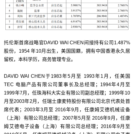
托伦斯首席战略官DAVID WAI CHEN间接持有公司1.487%
股份，1954 年10月出生，美国国籍，拥有中国香港永久居
留权，本科学历，商务管理专业。
DAVID WAI CHEN于1983年5月至 1993年1月，任美国
TEC 电脑产品有限公司董事长及总经理；1994年4月至
1999年7月，任珠海科大实业有限公司副总经理；1999年10
月至2003年2月，任瑞士康麦特股份有限公司北京代表处首
席代表；2003年3月至 2016年9月，任康姆艾德机械设备
（上海）有限公司总经理；2007年5月至 2016年9月，任康
姆艾德电子设备（上海）有限公司总经理；2016年9月至