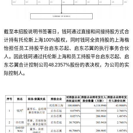
截至本招股说明书签署日，钱珂通过直接和间接持股方式合
计持有托伦斯上海100%股权，同时钱珂全资持股的上海楷
怡担任员工持股平台启东芯起、启东芯翼的执行事务合伙
人。因此钱珂通过托伦斯上海和员工持股平台启东芯起、启
东芯翼合计控制公司48.2357%股份的表决权，为公司的实
际控制人。