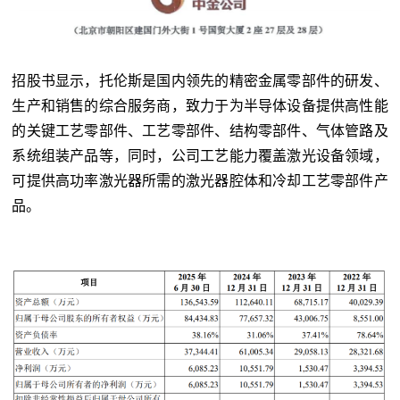
招股书显示，托伦斯是国内领先的精密金属零部件的研发、
生产和销售的综合服务商，致力于为半导体设备提供高性能
的关键工艺零部件、工艺零部件、结构零部件、气体管路及
系统组装产品等，同时，公司工艺能力覆盖激光设备领域，
可提供高功率激光器所需的激光器腔体和冷却工艺零部件产
品。