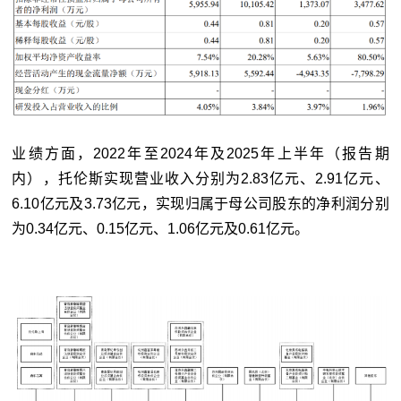
业绩方面，2022年至2024年及2025年上半年（报告期
内），托伦斯实现营业收入分别为2.83亿元、2.91亿元、
6.10亿元及3.73亿元，实现归属于母公司股东的净利润分别
为0.34亿元、0.15亿元、1.06亿元及0.61亿元。