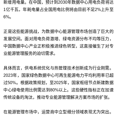
新增用电量。在中国，预计到2030年数据中心用电负荷将达
1亿千瓦，年耗电量占全国用电比例将由目前不足2%上升至
6%。
正是这些能源挑战，为数据中心能源管理市场创造了巨大的
发展空间。面对用电负荷激增、绿电资源分布不均等压力，
中国数据中心产业正积极推进绿色转型，这直接催生了对专
业能源管理服务的迫切需求。
具体而言，供电系统优化与热管理技术创新成为行业刚需。
2023年，国家绿色数据中心可再生能源电力平均利用率已超
过50%。根据政策规划，至2025年，国家枢纽节点新建数据
中心绿电使用比例需达到80%以上。这些硬性指标正在加速
传统设备的淘汰，推动专业能源管理解决方案市场的扩张。
在能源管理市场中，运营商中立型细分领域表现尤为突出。