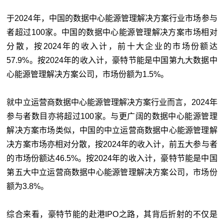
于2024年，中国的数据中心能源管理解决方案行业市场参与
者超过100家。中国的数据中心能源管理解决方案市场相对
分散，按2024年的收入计，前十大企业的市场份额达
57.9%。按2024年的收入计，豪特节能是中国第九大数据中
心能源管理解决方案公司，市场份额为1.5%。
就中立运营商数据中心能源管理解决方案行业而言，2024年
参与者数目亦将超过100家。与更广阔的数据中心能源管理
解决方案市场类似，中国的中立运营商数据中心能源管理解
决方案市场亦相对分散，按2024年的收入计，前五大参与者
的市场份额达46.5%。按2024年的收入计，豪特节能是中国
第五大中立运营商数据中心能源管理解决方案公司，市场份
额为3.8%。
综合来看，豪特节能的赴港IPO之路，其背后折射的不仅是