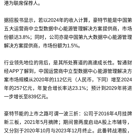
港为联席保荐人。
据招股书显示，若以2024年的收入计算，豪特节能是中国第
五大运营商中立型数据中心能源管理解决方案提供商，市场
份额达3.8%；同时，公司亦是中国第九大数据中心能源管理
解决方案提供商，市场份额为1.5%。
行业领先地位的背后，是其所处赛道的高速成长性。智通财
经APP了解到，中国运营商中立型数据中心能源管理解决方
案市场规模从2020年的112亿元（人民币，下同）增至2024
年的257亿元，年复合增长率达23.1%；预计到2029年将进
一步增长至839亿元。
豪特节能的上市之路可谓一波三折：公司于2016年4月挂牌
新三板，2021年5月摘牌；期间曾两度启动A股上市辅导，
又分别于2020年10月与2023年12月终止。此番转战港股，