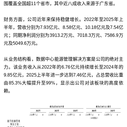
围覆盖全国超11个省市，其中近八成收入来源于广东省。
财务方面，公司近年来保持稳健增长。2022年至2025年上
半年，营收分别为7.93亿元、8.58亿元、10.18亿元及7.54亿
元；同期净利润分别为3913.2万元、7018.3万元、7586.9万
元及5049.6万元。
从业务结构看，数据中心能源管理解决方案是公司的绝对主
力。该业务收入从2022年的6.76亿元持续增长至2024年的
9.85亿元，2025上半年进一步达到7.46亿元，占总营收比重
由85.3%大幅提升至99%，显示出公司对该板块的高度依
赖。