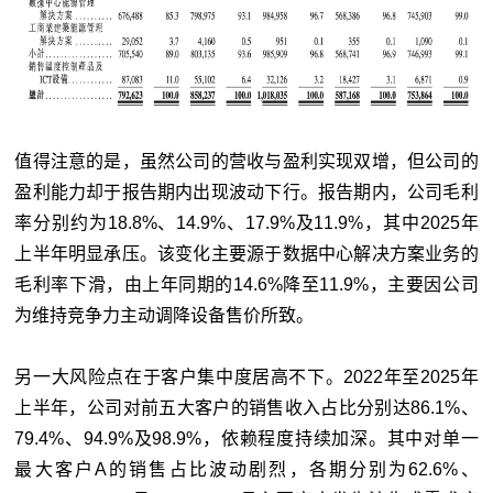
值得注意的是，虽然公司的营收与盈利实现双增，但公司的
盈利能力却于报告期内出现波动下行。报告期内，公司毛利
率分别约为18.8%、14.9%、17.9%及11.9%，其中2025年
上半年明显承压。该变化主要源于数据中心解决方案业务的
毛利率下滑，由上年同期的14.6%降至11.9%，主要因公司
为维持竞争力主动调降设备售价所致。
另一大风险点在于客户集中度居高不下。2022年至2025年
上半年，公司对前五大客户的销售收入占比分别达86.1%、
79.4%、94.9%及98.9%，依赖程度持续加深。其中对单一
最大客户A的销售占比波动剧烈，各期分别为62.6%、