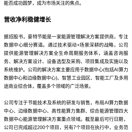
能否成功圆梦，成为市场关注的焦点。
营收净利稳健增长
据招股书，豪特节能是一家能源管理解决方案提供商，专注
数据中心细分赛道。通过技术驱动+场景深耕的战略，公司
提供能源管理解决方案全生命周期服务体系，涵盖咨询服
务、解决方案设计、设备选型及采购、项目集成及实施以及
系统维护。公司的解决方案主要应用于数据中心(包括AI算力
数据中心和边缘数据中心)、智慧工业园区、智能工厂及多用
途商业综合体，覆盖多个领域的广泛场景。
公司专注于节能技术及系统的研发与销售，布局AI算力数据
中心、边缘数据中心、高性能算力集群、综合能源管理四大
数据中心能源管理解决方案重点领域。截至最后可行日期，
公司已完成超过200个项目，另有7个项目在执行中，业务范