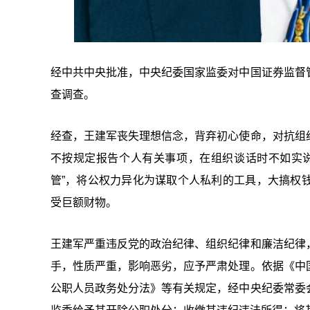
经中共中央批准，中央纪委国家监委对中国证券监督
查调查。
经查，王建军丧失理想信念，背弃初心使命，对抗组
不按规定报告个人有关事项，在组织谈话时不如实
管”，将公权力异化为谋取个人私利的工具，大搞权
受巨额财物。
王建军严重违反党的政治纪律、组织纪律和廉洁纪律
手，性质严重，影响恶劣，应予严肃处理。依据《中
公职人员政务处分法》等有关规定，经中央纪委常委