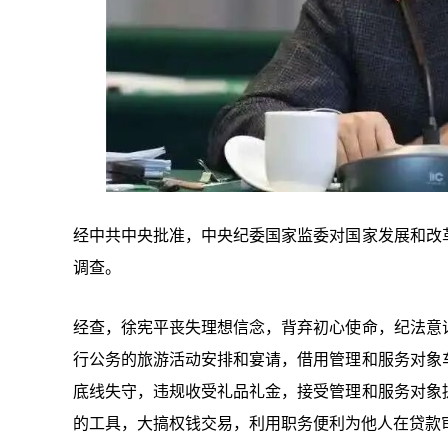
经中共中央批准，中央纪委国家监委对国家发展和改
调查。
经查，徐宪平丧失理想信念，背弃初心使命，纪法意
行公务的旅游活动安排和宴请，借用管理和服务对象
底线失守，违规收受礼品礼金，接受管理和服务对象
的工具，大搞权钱交易，利用职务便利为他人在贷款