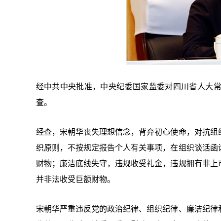
经中共中央批准，中央纪委国家监委对四川省人大
查。
经查，宋朝华丧失理想信念，背弃初心使命，对抗组
织原则，不按规定报告个人有关事项，在组织谈话函
财物；廉洁底线失守，违规收受礼金，违规拥有非上
并非法收受巨额财物。
宋朝华严重违反党的政治纪律、组织纪律、廉洁纪律