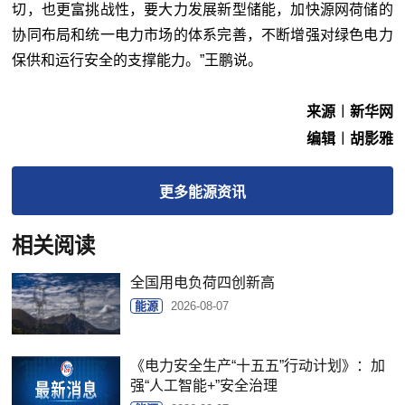
切，也更富挑战性，要大力发展新型储能，加快源网荷储的
协同布局和统一电力市场的体系完善，不断增强对绿色电力
保供和运行安全的支撑能力。”王鹏说。
来源︱新华网
编辑︱胡影雅
更多
能源
资讯
相关阅读
全国用电负荷四创新高
能源
2026-08-07
《电力安全生产“十五五”行动计划》：加
强“人工智能+”安全治理