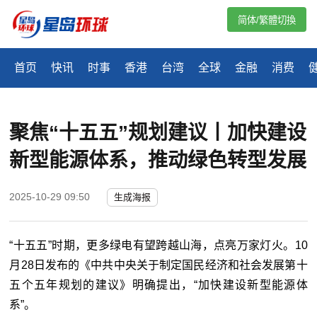
简体/繁體切換
首页
快讯
时事
香港
台湾
全球
金融
消费
聚焦“十五五”规划建议丨加快建设
新型能源体系，推动绿色转型发展
2025-10-29 09:50
生成海报
“十五五”时期，更多绿电有望跨越山海，点亮万家灯火。10
月28日发布的《中共中央关于制定国民经济和社会发展第十
五个五年规划的建议》明确提出，“加快建设新型能源体
系”。