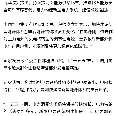
《建议》提出，持续提高新能源供给比重，推进化石能源安
全可靠有序替代，着力构建新型电力系统，建设能源强国。
中国华电集团有限公司副总工程师李立新表示，加快建设新
型能源体系意味着能源结构将发生变化。“在电源侧，过去作
为主力电源的火电将转型为调节性电源，更多依靠新能源供
电；在用户侧，能源消费将更加绿色化低碳化。”
国家发展改革委主任郑栅洁介绍，到“十五五”末，新增用电
需求绝大部分由新增清洁能源发电量满足。
专家认为，构建新型电力系统能够支持绿电发得出、电网接
得住、终端用得好，是加快建设新型能源体系的重要环节。
“‘十五五’时期，电力消费需求仍将保持较快增长，电力供给
的形态更加多元，新型电力系统构建相较‘十四五’更加迫