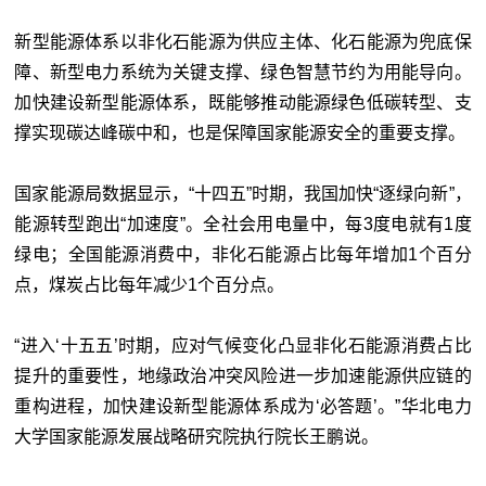
新型能源体系以非化石能源为供应主体、化石能源为兜底保
障、新型电力系统为关键支撑、绿色智慧节约为用能导向。
加快建设新型能源体系，既能够推动能源绿色低碳转型、支
撑实现碳达峰碳中和，也是保障国家能源安全的重要支撑。
国家能源局数据显示，“十四五”时期，我国加快“逐绿向新”，
能源转型跑出“加速度”。全社会用电量中，每3度电就有1度
绿电；全国能源消费中，非化石能源占比每年增加1个百分
点，煤炭占比每年减少1个百分点。
“进入‘十五五’时期，应对气候变化凸显非化石能源消费占比
提升的重要性，地缘政治冲突风险进一步加速能源供应链的
重构进程，加快建设新型能源体系成为‘必答题’。”华北电力
大学国家能源发展战略研究院执行院长王鹏说。