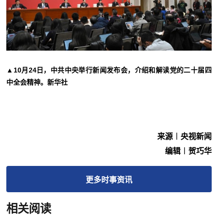
▲10月24日，中共中央举行新闻发布会，介绍和解读党的二十届四
中全会精神。新华社
来源︱央视新闻
编辑︱贺巧华
更多
时事
资讯
相关阅读