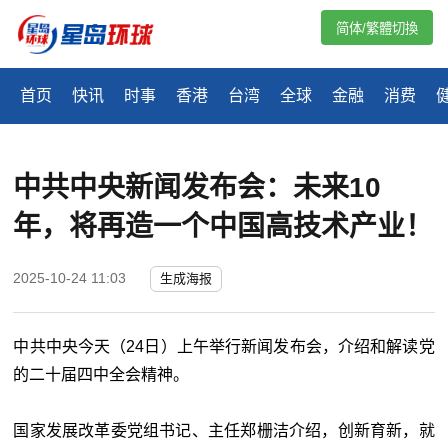
简体/繁體切換
首页
快讯
时事
香港
台湾
全球
金融
消费
中共中央新闻发布会：未来10
年，将再造一个中国高技术产业！
2025-10-24 11:03
生成海报
中共中央今天（24日）上午举行新闻发布会，介绍和解读党
的二十届四中全会精神。
国家发展改革委党组书记、主任郑栅洁介绍，创新育新，就