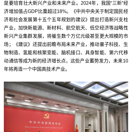
是要培育壮大新兴产业和未来产业。2024年，我国“三新”经
济增加值占GDP比重超过18%。《中共中央关于制定国民经
济和社会发展第十五个五年规划的建议》提出打造新兴支柱
产业，加快新能源、新材料、航空航天、低空经济等战略性
新兴产业集群发展，将催生数个万亿元级甚至更大规模的市
场；《建议》还提出前瞻布局未来产业，推动量子科技、生
物制造、氢能和核聚变能、脑机接口、具身智能、第六代移
动通信等成为新的经济增长点，这些产业蓄势发力，未来10
年将再造一个中国高技术产业。