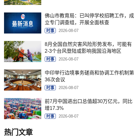
佛山市教育局：已叫停学校招聘工作，成
立专门调查组，开展全面核查
时事
2026-08-07
8月全国自然灾害风险形势发布，可能有
2-3个台风登陆或影响我国沿海地区
时事
2026-08-07
中印举行边境事务磋商和协调工作机制第
36次会议
时事
2026-08-07
前7月中国进出口总值超30万亿元，同比
增17.3%
时事
2026-08-07
热门文章