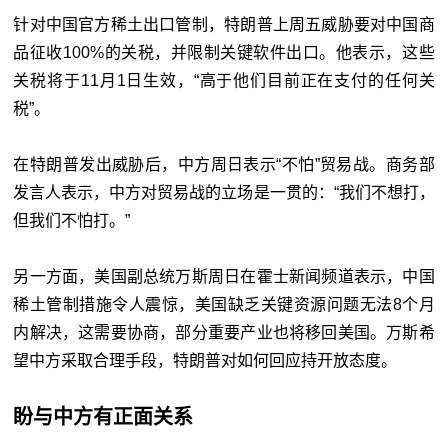
针对中国官方稀土出口管制，特朗普上周五威胁要对中国商
品征收100%的关税，并限制关键软件出口。他表示，这些
关税将于11月1日生效，“高于他们目前正在支付的任何关
税”。
在特朗普发出威胁后，中方周日表示“不怕”贸易战。商务部
发言人表示，中方对贸易战的立场是一贯的：“我们不想打，
但我们不怕打。”
另一方面，美国副总统万斯周日在霍士新闻频道表示，中国
稀土管制措施令人震惊，美国缺乏关键资源问题无法8个月
内解决，这需要协商，部分重要产业也将移回美国。万斯希
望中方采取合理手段，特朗普对如何回应持开放态度。
盼与中方有正面关系