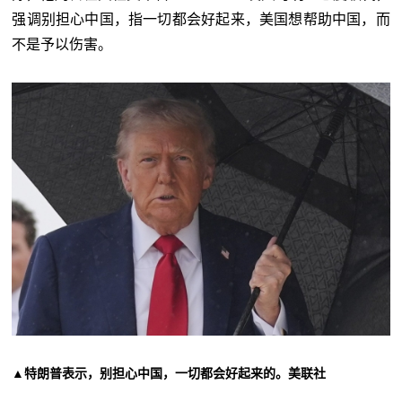
强调别担心中国，指一切都会好起来，美国想帮助中国，而
不是予以伤害。
▲特朗普表示，别担心中国，一切都会好起来的。美联社