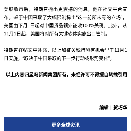
美股收市后，特朗普抛出更震撼的消息，他在社交平台宣
布，鉴于中国采取了大幅限制稀土“这一前所未有的立场”，
美国由下月1日起对中国货品额外征收100%关税。此外，从
11月1日起，美国将对所有关键软体实施出口管制。
特朗普在帖文中补充，以上加征关税措施有机会早于11月1
日实施，“取决于中国采取的下一步行动或形势变化”。
以上内容归星岛新闻集团所有，未经许可不得擅自转载引用
编辑︱贺巧华
更多
全球
资讯