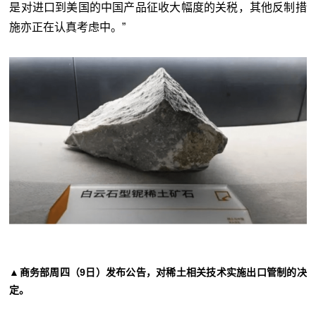
是对进口到美国的中国产品征收大幅度的关税，其他反制措
施亦正在认真考虑中。”
▲商务部周四（9日）发布公告，对稀土相关技术实施出口管制的决
定。