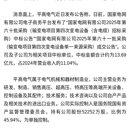
消息面上，平高电气近日发布公告称，日前，国家电网
有限公司电子商务平台发布了“国家电网有限公司2025年第
六十批采购（输变电项目第四次变电设备（含电缆）招标采
购）中标公告”“国家电网有限公司2025年第六十一批采购
（输变电项目第四次变电设备单一来源采购）成交公告”。公
司及子公司为相关项目中标单位，中标金额合计约为13.69
亿元，占2024年营业收入的11.04%。
平高电气属于电气机械和器材制造业，公司主营业务为
研发、制造、销售高压、超高压、特高压等高端开关设备、
控制设备及其配件；技术服务；技术咨询以及公司自产产品
及相关技术的进出口业务。公司实际控制人是国务院国有资
产监督管理委员会，持有公司股份52252万股，比例为
45.94%，为单独控制。