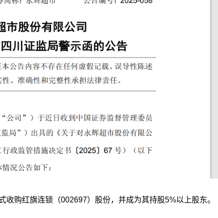
式收购红旗连锁（002697）股份，并成为其持股5%以上股东。