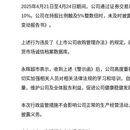
2025年4月21日至4月24日期间，公司通过证券
10%。公司在持股比例触及5%整数倍时，未及时披露
变动报告书》。
上述行为违反了《上市公司收购管理办法》的规定。
货市场诚信档案数据库。
永辉超市表示，收到上述《警示函》后，公司高度重
切实加强相关人员对相关法律法规的学习和培训，
量，维护公司及全体股东利益，促进公司健康稳健发
本次行政监管措施不会影响公司正常的生产经营活动
披露义务。