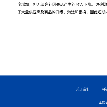
度增加，但无法弥补因关店产生的收入下降。 净利
了大量供应商及商品的升级、淘汰和更换，因此短期
关于我们
网
本网