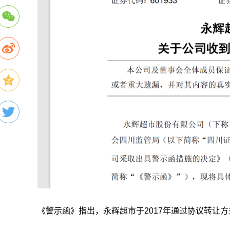
《警示函》指出，永辉超市于2017年通过协议转让方