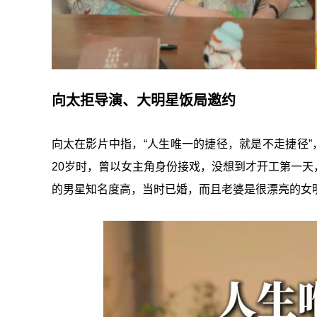
向太拒导演、大明星饭局邀约
向太在影片中指，“人生唯一的捷径，就是不走捷径”
20岁时，曾以女主角身份接戏，没想到才开工第一
的男星知名度高，当时已婚，而且老婆是很漂亮的女