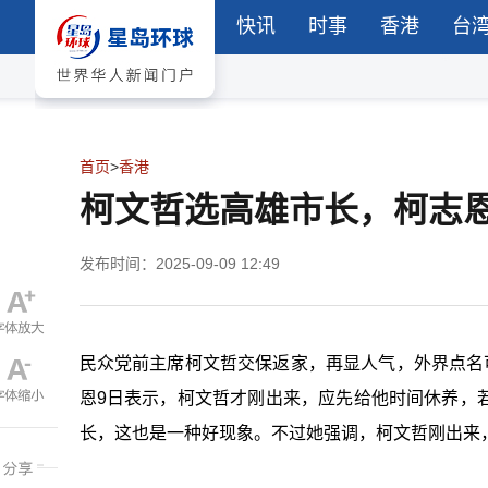
快讯
时事
香港
台
首页
>
香港
柯文哲选高雄市长，柯志
发布时间：2025-09-09 12:49
民众党前主席柯文哲交保返家，再显人气，外界点名
恩9日表示，柯文哲才刚出来，应先给他时间休养，
长，这也是一种好现象。不过她强调，柯文哲刚出来