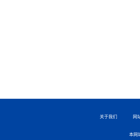
关于我们
网
本网