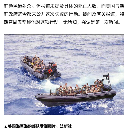
鲜渔民遭射杀。但报道未提及具体的死亡人数，而美国与朝
鲜政府迄今都未公开这次失败的行动。被问及有关报道，特
朗普周五坚称他对这项行动一无所知，强调是第一次听闻。
▲美国海军海豹部队受训图片。法新社