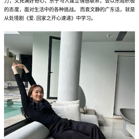
力，又充满好奇心，乐于与人建立情感联系，会以乐观积极
的态度，面对生活中的各种挑战。 而袁文静的广东话，就是
从处境剧《爱. 回家之开心速递》中学习。