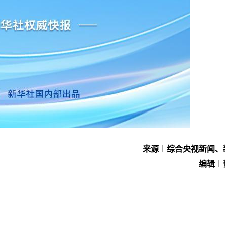
来源︱综合央视新闻、
编辑︱