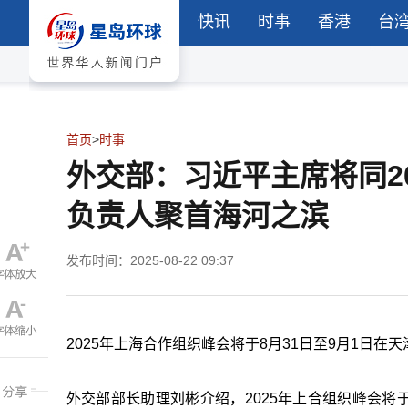
快讯
时事
香港
台
首页
>
时事
外交部：习近平主席将同2
负责人聚首海河之滨
发布时间：2025-08-22 09:37
2025年上海合作组织峰会将于8月31日至9月1日在
外交部部长助理刘彬介绍，2025年上合组织峰会将