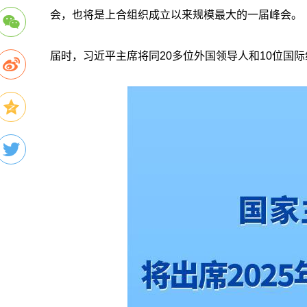
会，也将是上合组织成立以来规模最大的一届峰会。
届时，习近平主席将同20多位外国领导人和10位国