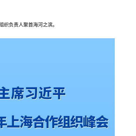
际组织负责人聚首海河之滨。