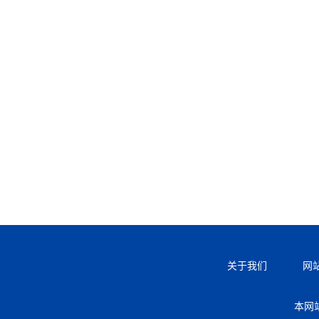
关于我们
网
本网