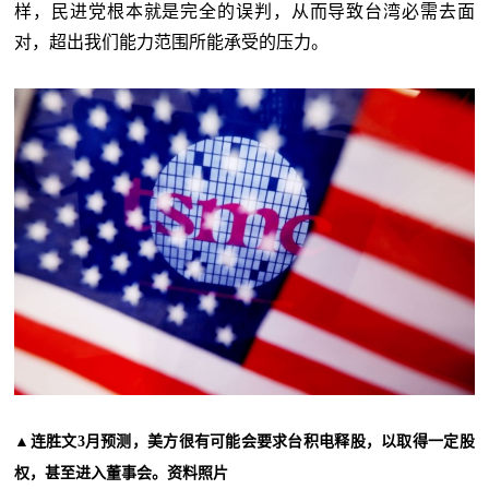
样，民进党根本就是完全的误判，从而导致台湾必需去面
对，超出我们能力范围所能承受的压力。
▲
连胜文3月预测，美方很有可能会要求台积电释股，以取得一定股
权，甚至进入董事会。资料照片