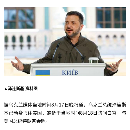
▲泽连斯基 资料图
据乌克兰媒体当地时间8月17日晚报道，乌克兰总统泽连斯
基已动身飞往美国，准备于当地时间8月18日访问白宫，与
美国总统特朗普会晤。