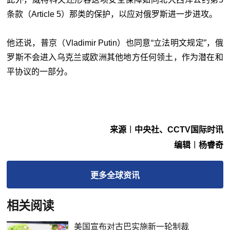
条款（Article 5）那类的保护，以应对俄罗斯进一步进攻。
他还说，普京（Vladimir Putin）也同意“立法明文规定”，俄
罗斯不会进入乌克兰或欧洲其他地方任何领土，作为潜在和
平协议的一部分。
来源︱中央社、CCTV国际时讯
编辑︱杨睿奇
更多
全球
资讯
相关阅读
美国宣布对古巴实施新一轮制裁