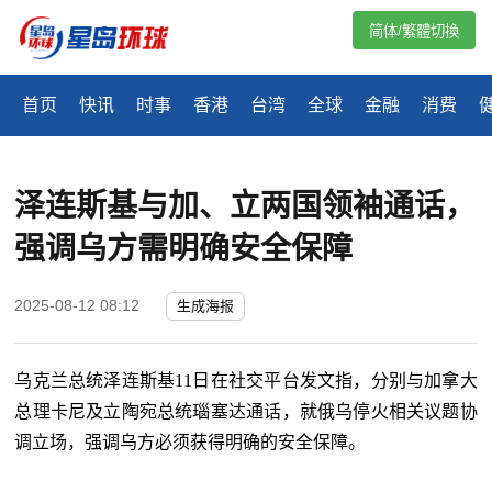
简体/繁體切換
首页
快讯
时事
香港
台湾
全球
金融
消费
泽连斯基与加、立两国领袖通话，
强调乌方需明确安全保障
2025-08-12 08:12
生成海报
乌克兰总统泽连斯基11日在社交平台发文指，分别与加拿大
总理卡尼及立陶宛总统瑙塞达通话，就俄乌停火相关议题协
调立场，强调乌方必须获得明确的安全保障。