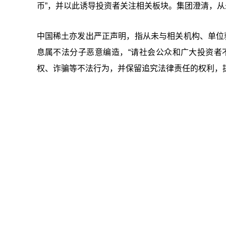
币”，并以此诱导投资者关注相关板块。集团澄清，
中国稀土亦发出严正声明，指从未与相关机构、单位
息属不法分子恶意编造，“请社会公众和广大投资者
权、诈骗等不法行为，并保留追究法律责任的权利，