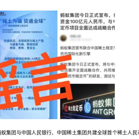
蚂蚁集团与中国人民银行、中国稀土集团共建全球首个稀土人民