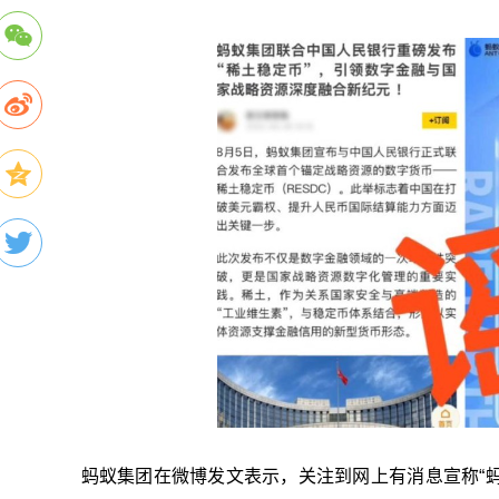
蚂蚁集团在微博发文表示，关注到网上有消息宣称“