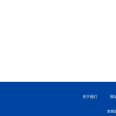
关于我们
网
本网