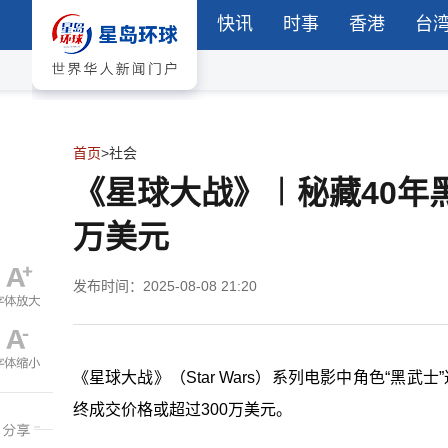
快讯
时事
香港
台
首页
>
社会
《星球大战》︱秘藏40年
万美元
发布时间：2025-08-08 21:20
《星球大战》（Star Wars）系列电影中角色“黑武士”达斯
终成交价格或超过300万美元。