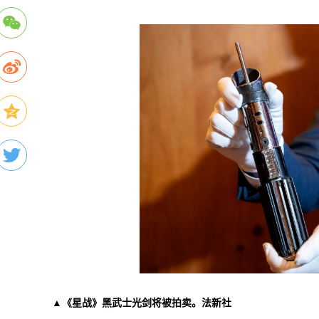
▲《星战》黑武士光剑将被拍卖。法新社