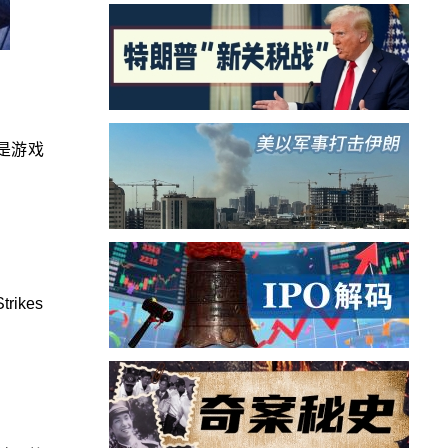
是游戏
ikes