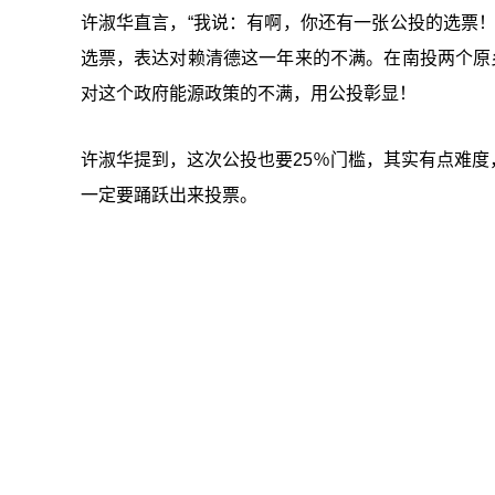
许淑华直言，“我说：有啊，你还有一张公投的选票
选票，表达对赖清德这一年来的不满。在南投两个原
对这个政府能源政策的不满，用公投彰显！
许淑华提到，这次公投也要25％门槛，其实有点难
一定要踊跃出来投票。