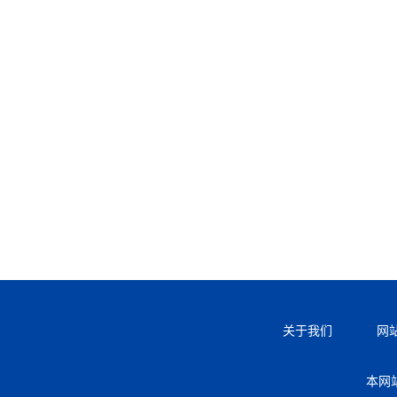
关于我们
网
本网