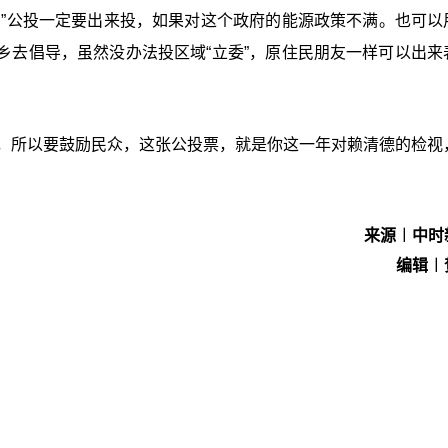
！”公投一定要出来投，如果对这个政府的能源政策不满。也可以
乡去倡导，虽然没办法投区域“
立委
”，原住民朋友一样可以出来
度，所以要鼓励民众，这张公投票，就是你这一年对赖清德的检视
来源︱中时
编辑︱