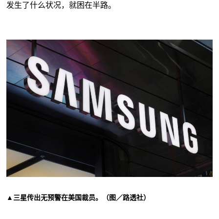
发生了什么状况，就困在半路。
▲
三星传出无预警在美国裁员。（图／路透社）