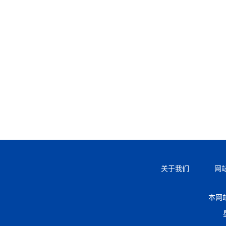
关于我们
网
本网