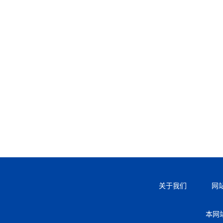
关于我们
网
本网