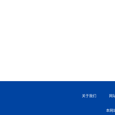
关于我们
网
本网