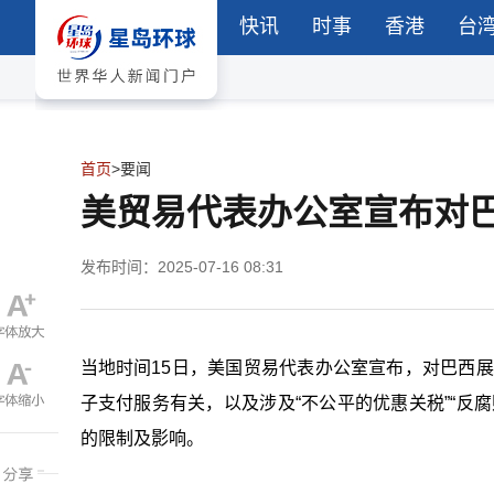
快讯
时事
香港
台
首页
>
要闻
美贸易代表办公室宣布对巴西
发布时间：2025-07-16 08:31
当地时间15日，美国贸易代表办公室宣布，对巴西展
子支付服务有关，以及涉及“不公平的优惠关税”“反
的限制及影响。