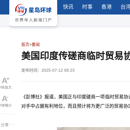
快讯
时事
香港
台
首页
>
要闻
美国印度传磋商临时贸易协
发布时间：2025-07-12 08:23
《彭博社》报道，美国正与印度磋商一项临时贸易协
对手中占据有利地位，而且预计将为更广泛的贸易协