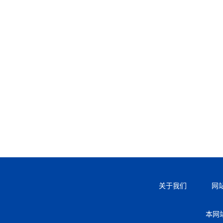
关于我们
网
本网