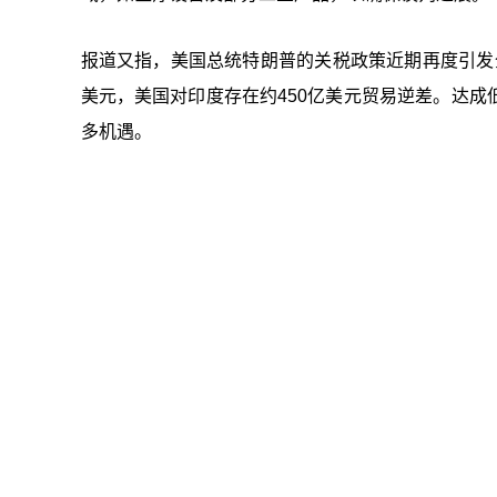
报道又指，美国总统特朗普的关税政策近期再度引发全
美元，美国对印度存在约450亿美元贸易逆差。达
多机遇。