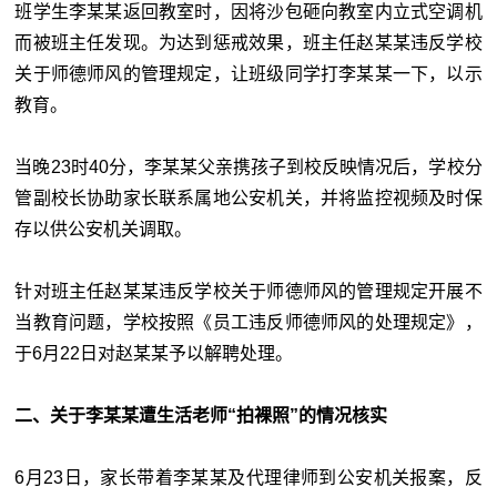
班学生李某某返回教室时，因将沙包砸向教室内立式空调机
而被班主任发现。为达到惩戒效果，班主任赵某某违反学校
关于师德师风的管理规定，让班级同学打李某某一下，以示
教育。
当晚23时40分，李某某父亲携孩子到校反映情况后，学校分
管副校长协助家长联系属地公安机关，并将监控视频及时保
存以供公安机关调取。
针对班主任赵某某违反学校关于师德师风的管理规定开展不
当教育问题，学校按照《员工违反师德师风的处理规定》，
于6月22日对赵某某予以解聘处理。
二、关于李某某遭生活老师“拍裸照”的情况核实
6月23日，家长带着李某某及代理律师到公安机关报案，反