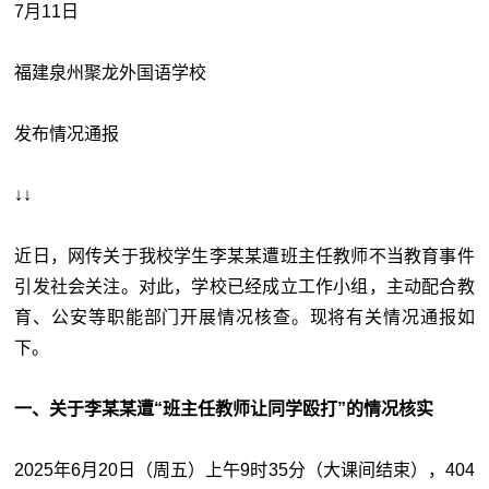
7月11日
福建泉州聚龙外国语学校
发布情况通报
↓↓
近日，网传关于我校学生李某某遭班主任教师不当教育事件
引发社会关注。对此，学校已经成立工作小组，主动配合教
育、公安等职能部门开展情况核查。现将有关情况通报如
下。
一、关于李某某遭“班主任教师让同学殴打”的情况核实
2025年6月20日（周五）上午9时35分（大课间结束），404