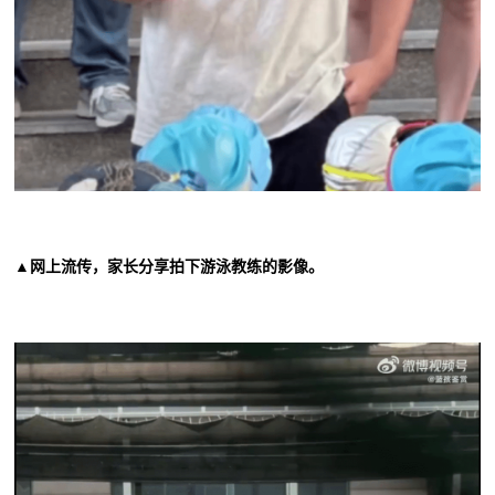
▲网上流传，家长分享拍下游泳教练的影像。