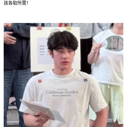
孩各取所需！