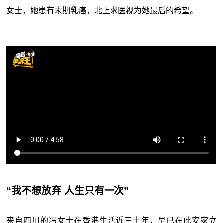
女士，她患有末期乳癌，北上求医视为她最后的希望。
“我不想放弃 人生只有一次”
来自四川的冯女士在香港生活近三十年，早已在此安家立