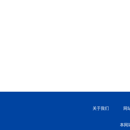
关于我们
网
本网